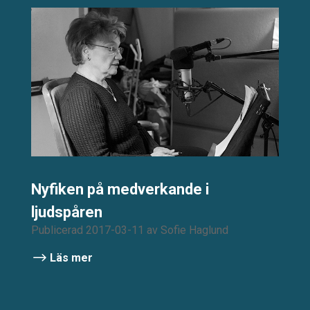
Nyfiken på medverkande i
ljudspåren
Publicerad 2017-03-11
av
Sofie Haglund
Läs mer