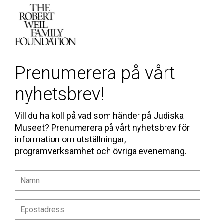
Prenumerera på vårt
nyhetsbrev!
Vill du ha koll på vad som händer på Judiska
Museet? Prenumerera på vårt nyhetsbrev för
information om utställningar,
programverksamhet och övriga evenemang.