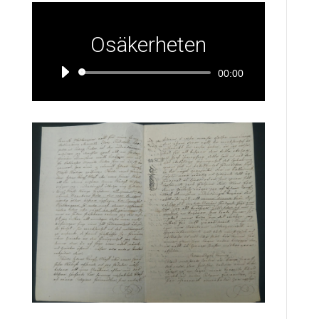
Osäkerheten
Ljudspelare
00:00