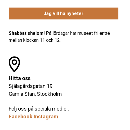
Shabbat shalom!
På lördagar har museet fri entré
mellan klockan 11 och 12.
Hitta oss
Själagårdsgatan 19
Gamla Stan, Stockholm
Följ oss på sociala medier:
Facebook
Instagram