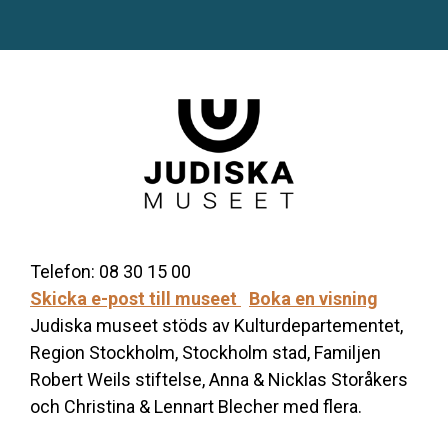
Telefon: 08 30 15 00
Skicka e-post till museet
Boka en visning
Judiska museet stöds av Kulturdepartementet,
Region Stockholm, Stockholm stad, Familjen
Robert Weils stiftelse, Anna & Nicklas Storåkers
och Christina & Lennart Blecher med flera.