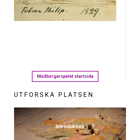
Medborgarspelet startsida
UTFORSKA PLATSEN
Introduktion