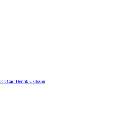
 och Carl Henrik Carlsson