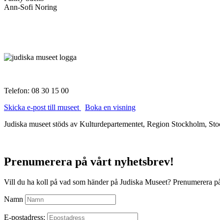
Ann-Sofi Noring
Telefon: 08 30 15 00
Skicka e-post till museet
Boka en visning
Judiska museet stöds av Kulturdepartementet, Region Stockholm, Stoc
Prenumerera på vårt nyhetsbrev!
Vill du ha koll på vad som händer på Judiska Museet? Prenumerera på
Namn
E-postadress: