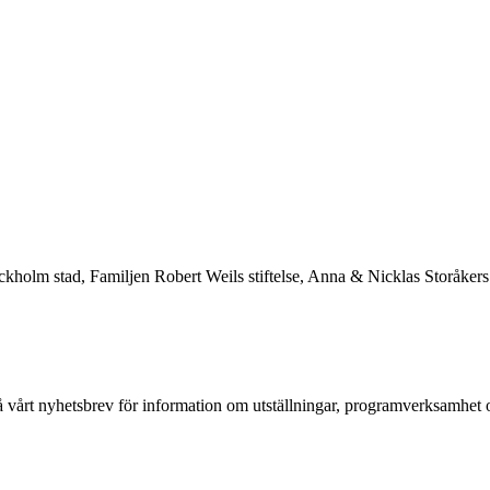
kholm stad, Familjen Robert Weils stiftelse, Anna & Nicklas Storåkers
 vårt nyhetsbrev för information om utställningar, programverksamhet