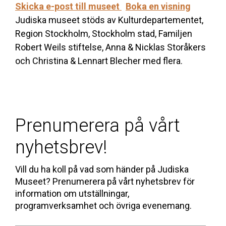
Skicka e-post till museet
Boka en visning
Judiska museet stöds av Kulturdepartementet,
Region Stockholm, Stockholm stad, Familjen
Robert Weils stiftelse, Anna & Nicklas Storåkers
och Christina & Lennart Blecher med flera.
Prenumerera på vårt
nyhetsbrev!
Vill du ha koll på vad som händer på Judiska
Museet? Prenumerera på vårt nyhetsbrev för
information om utställningar,
programverksamhet och övriga evenemang.