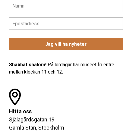
Shabbat shalom!
På lördagar har museet fri entré
mellan klockan 11 och 12.
Hitta oss
Själagårdsgatan 19
Gamla Stan, Stockholm