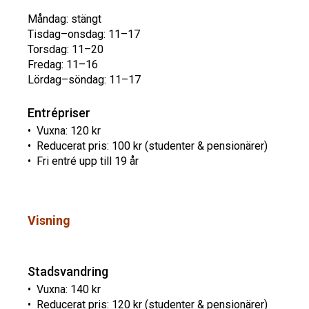
Måndag: stängt
Tisdag–onsdag: 11–17
Torsdag: 11–20
Fredag: 11–16
Lördag–söndag: 11–17
Entrépriser
• Vuxna: 120 kr
• Reducerat pris: 100 kr (studenter & pensionärer)
• Fri entré upp till 19 år
Visning
Stadsvandring
• Vuxna: 140 kr
• Reducerat pris: 120 kr (studenter & pensionärer)