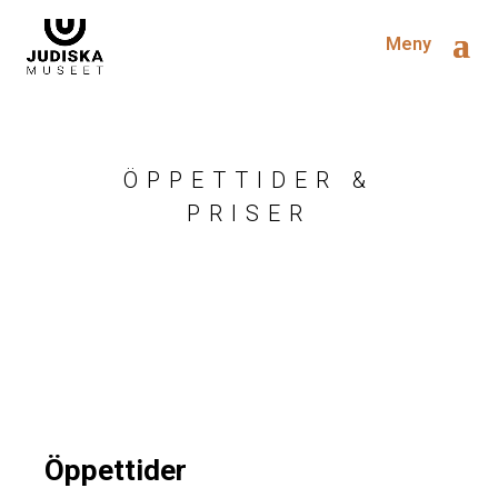
Meny
ÖPPETTIDER &
PRISER
Öppettider