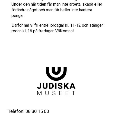
Under den här tiden får man inte arbeta, skapa eller
förändra något och man får heller inte hantera
pengar.
Därför har vi fri entré lördagar kl. 11-12 och stänger
redan kl. 16 på fredagar. Välkomna!
Telefon: 08 30 15 00