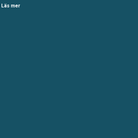
Läs mer