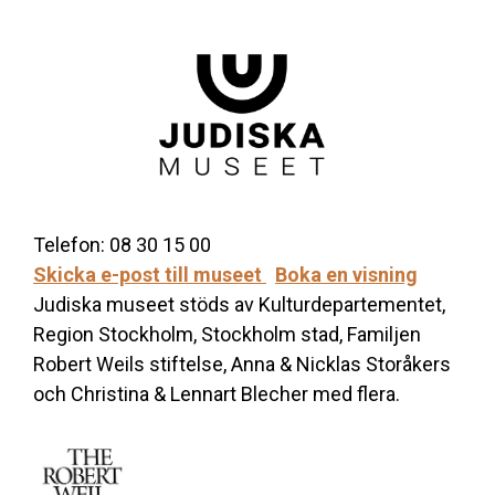
Telefon: 08 30 15 00
Skicka e-post till museet
Boka en visning
Judiska museet stöds av Kulturdepartementet,
Region Stockholm, Stockholm stad, Familjen
Robert Weils stiftelse, Anna & Nicklas Storåkers
och Christina & Lennart Blecher med flera.