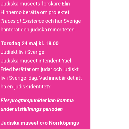
Judiska museets forskare Elin
Hinnemo berätta om projektet
Traces of Existence
och hur Sverige
hanterat den judiska minoriteten.
Torsdag 24 maj kl. 18.00
Judiskt liv i Sverige
Judiska museet intendent Yael
Fried berättar om judar och judiskt
liv i Sverige idag. Vad innebär det att
ha en judisk identitet?
Fler programpunkter kan komma
under utställnings perioden
Judiska museet c/o Norrköpings