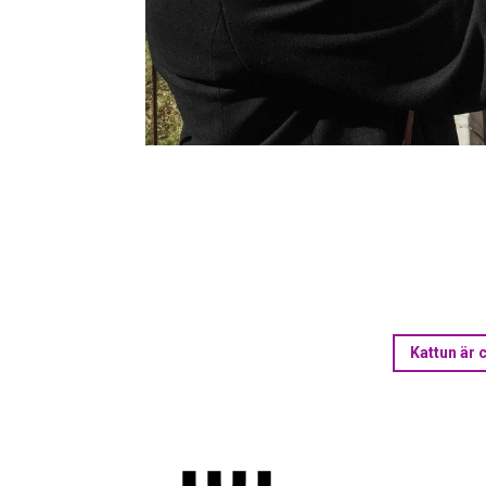
Kattun är 