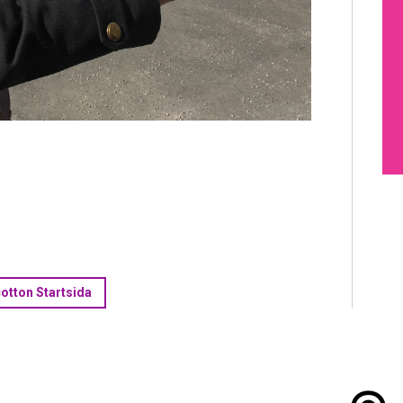
cotton Startsida