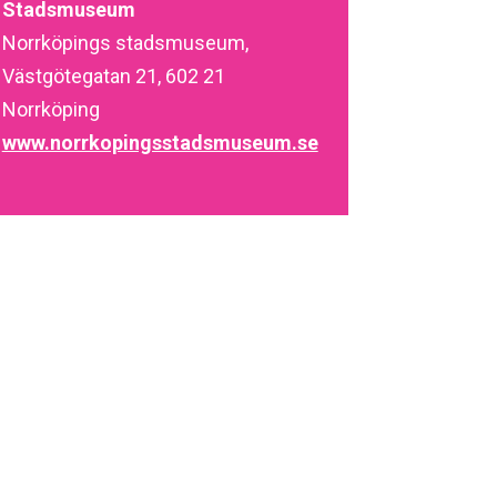
Stadsmuseum
Norrköpings stadsmuseum,
Västgötegatan 21, 602 21
Norrköping
www.norrkopingsstadsmuseum.se