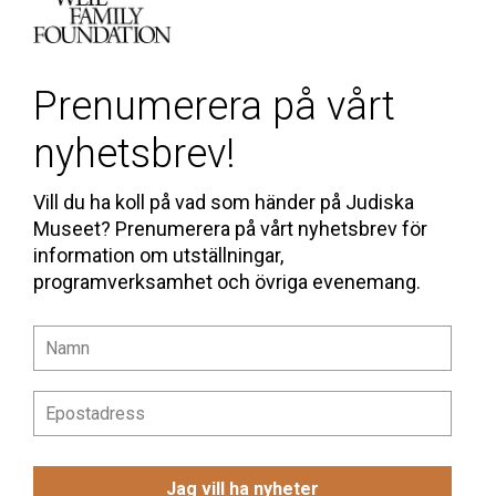
Prenumerera på vårt
nyhetsbrev!
Vill du ha koll på vad som händer på Judiska
Museet? Prenumerera på vårt nyhetsbrev för
information om utställningar,
programverksamhet och övriga evenemang.