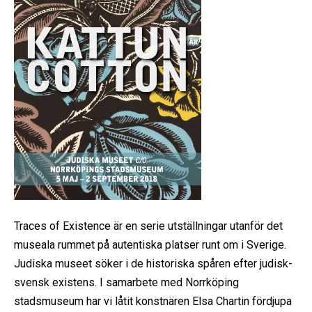
Traces of Existence är en serie utställningar utanför det
museala rummet på autentiska platser runt om i Sverige.
Judiska museet söker i de historiska spåren efter judisk-
svensk existens. I samarbete med Norrköping
stadsmuseum har vi låtit konstnären Elsa Chartin fördjupa