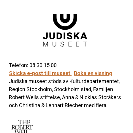
Telefon: 08 30 15 00
Skicka e-post till museet
Boka en visning
Judiska museet stöds av Kulturdepartementet,
Region Stockholm, Stockholm stad, Familjen
Robert Weils stiftelse, Anna & Nicklas Storåkers
och Christina & Lennart Blecher med flera.