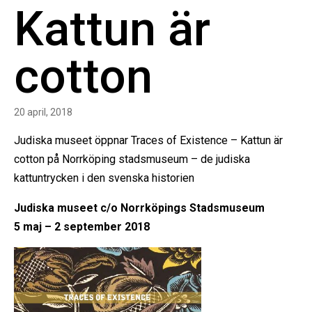
Kattun är
cotton
20 april, 2018
Judiska museet öppnar Traces of Existence – Kattun är
cotton på Norrköping stadsmuseum – de judiska
kattuntrycken i den svenska historien
Judiska museet c/o Norrköpings Stadsmuseum
5 maj – 2 september 2018