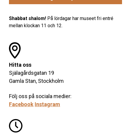
Shabbat shalom!
På lördagar har museet fri entré
mellan klockan 11 och 12.
Hitta oss
Själagårdsgatan 19
Gamla Stan, Stockholm
Följ oss på sociala medier:
Facebook
Instagram