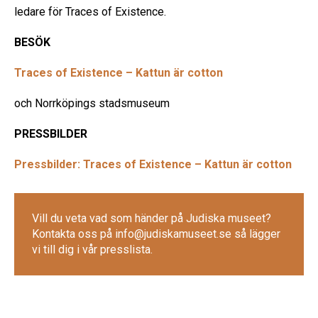
ledare för Traces of Existence.
BESÖK
Traces of Existence – Kattun är cotton
och Norrköpings stadsmuseum
PRESSBILDER
Pressbilder: Traces of Existence – Kattun är cotton
Vill du veta vad som händer på Judiska museet?
Kontakta oss på info@judiskamuseet.se så lägger
vi till dig i vår presslista.