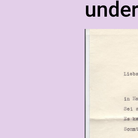
under