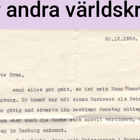
 andra världskr