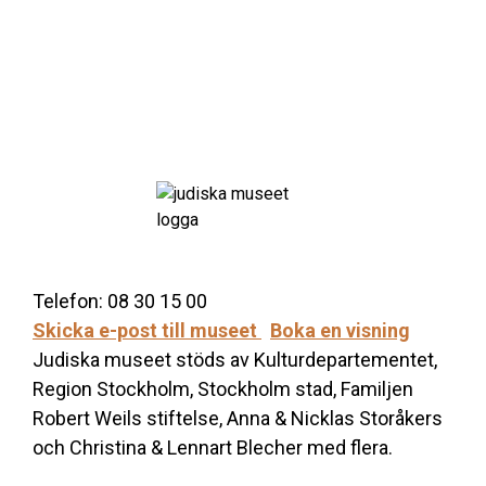
Telefon: 08 30 15 00
Skicka e-post till museet
Boka en visning
Judiska museet stöds av Kulturdepartementet,
Region Stockholm, Stockholm stad, Familjen
Robert Weils stiftelse, Anna & Nicklas Storåkers
och Christina & Lennart Blecher med flera.