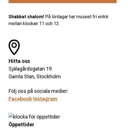
Shabbat shalom!
På lördagar har museet fri entré
mellan klockan 11 och 12.
Hitta oss
Själagårdsgatan 19
Gamla Stan, Stockholm
Följ oss på sociala medier:
Facebook
Instagram
Öppettider