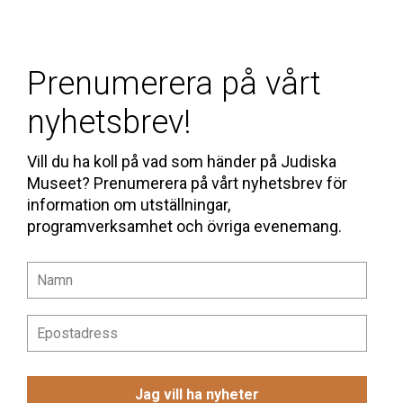
Prenumerera på vårt
nyhetsbrev!
Vill du ha koll på vad som händer på Judiska
Museet? Prenumerera på vårt nyhetsbrev för
information om utställningar,
programverksamhet och övriga evenemang.