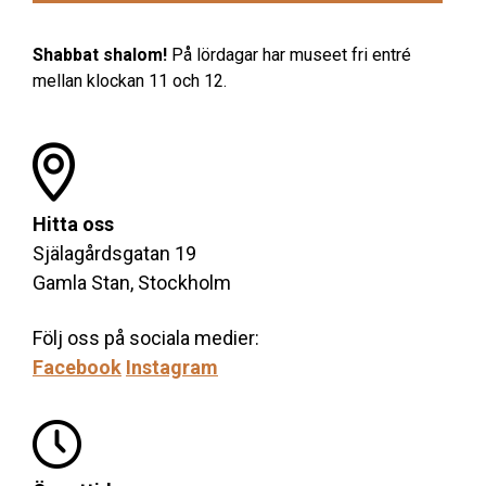
Shabbat shalom!
På lördagar har museet fri entré
mellan klockan 11 och 12.
Hitta oss
Själagårdsgatan 19
Gamla Stan, Stockholm
Följ oss på sociala medier:
Facebook
Instagram