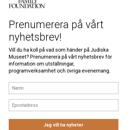
Prenumerera på vårt
nyhetsbrev!
Vill du ha koll på vad som händer på Judiska
Museet? Prenumerera på vårt nyhetsbrev för
information om utställningar,
programverksamhet och övriga evenemang.