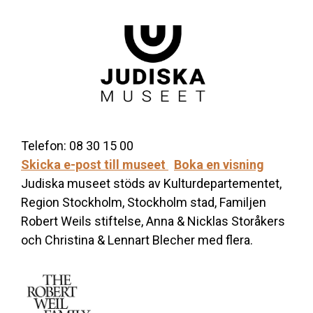
Telefon: 08 30 15 00
Skicka e-post till museet
Boka en visning
Judiska museet stöds av Kulturdepartementet,
Region Stockholm, Stockholm stad, Familjen
Robert Weils stiftelse, Anna & Nicklas Storåkers
och Christina & Lennart Blecher med flera.