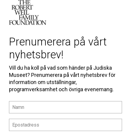
Prenumerera på vårt
nyhetsbrev!
Vill du ha koll på vad som händer på Judiska
Museet? Prenumerera på vårt nyhetsbrev för
information om utställningar,
programverksamhet och övriga evenemang.