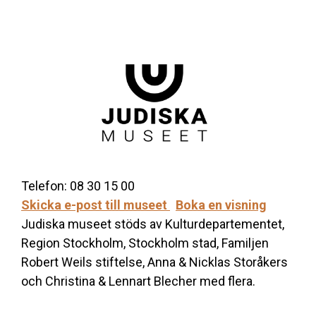
Telefon: 08 30 15 00
Skicka e-post till museet
Boka en visning
Judiska museet stöds av Kulturdepartementet,
Region Stockholm, Stockholm stad, Familjen
Robert Weils stiftelse, Anna & Nicklas Storåkers
och Christina & Lennart Blecher med flera.