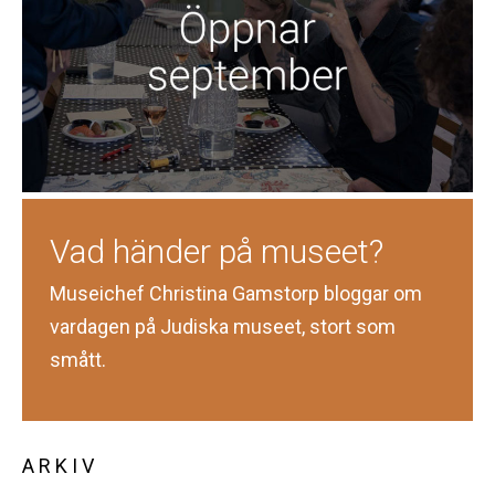
Vad händer på museet?
Museichef Christina Gamstorp bloggar om
vardagen på Judiska museet, stort som
smått.
ARKIV