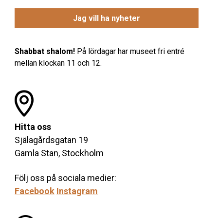
Shabbat shalom!
På lördagar har museet fri entré
mellan klockan 11 och 12.
Hitta oss
Själagårdsgatan 19
Gamla Stan, Stockholm
Följ oss på sociala medier:
Facebook
Instagram