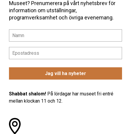
Museet? Prenumerera på vårt nyhetsbrev för
information om utställningar,
programverksamhet och övriga evenemang.
Shabbat shalom!
På lördagar har museet fri entré
mellan klockan 11 och 12.