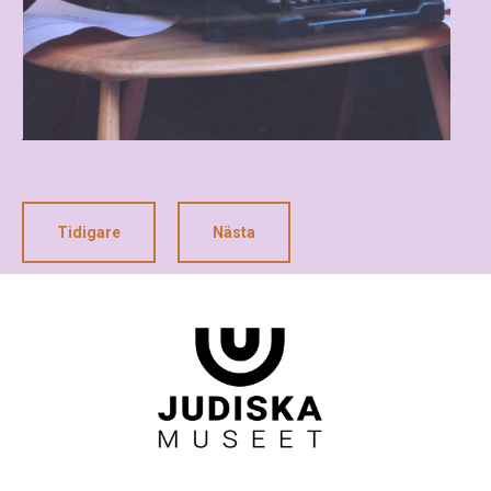
Tidigare
Nästa