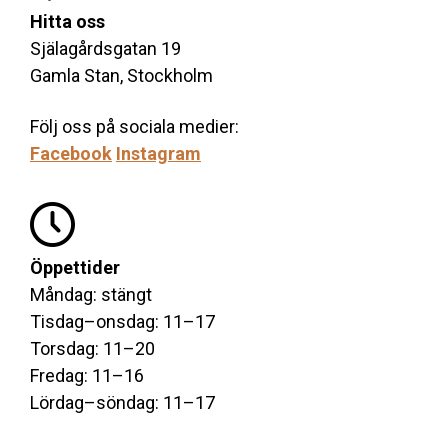
Hitta oss
Själagårdsgatan 19
Gamla Stan, Stockholm
Följ oss på sociala medier:
Facebook
Instagram
Öppettider
Måndag: stängt
Tisdag–onsdag: 11–17
Torsdag: 11–20
Fredag: 11–16
Lördag–söndag: 11–17