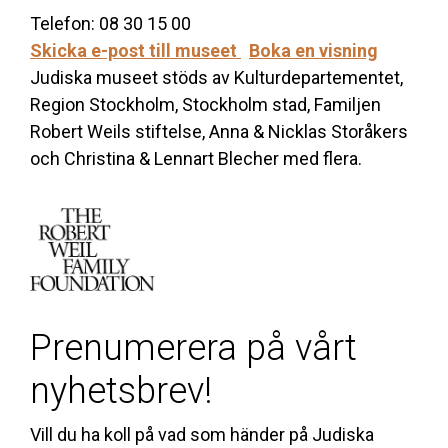
Telefon: 08 30 15 00
Skicka e-post till museet
Boka en visning
Judiska museet stöds av Kulturdepartementet,
Region Stockholm, Stockholm stad, Familjen
Robert Weils stiftelse, Anna & Nicklas Storåkers
och Christina & Lennart Blecher med flera.
Prenumerera på vårt
nyhetsbrev!
Vill du ha koll på vad som händer på Judiska