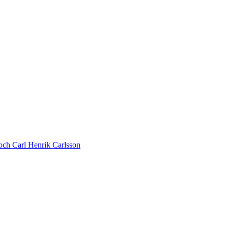
 och Carl Henrik Carlsson