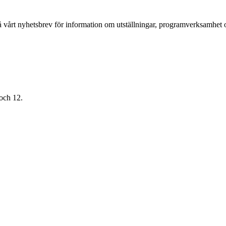
 vårt nyhetsbrev för information om utställningar, programverksamhet
 och 12.