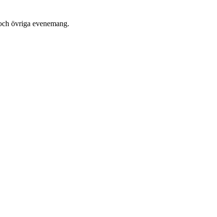
 och övriga evenemang.