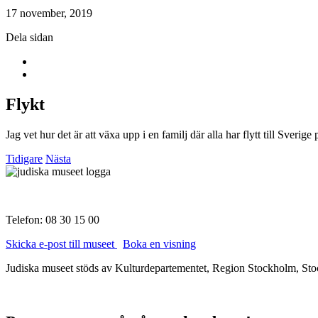
17 november, 2019
Dela sidan
Flykt
Jag vet hur det är att växa upp i en familj där alla har flytt till Sverige 
Tidigare
Nästa
Telefon: 08 30 15 00
Skicka e-post till museet
Boka en visning
Judiska museet stöds av Kulturdepartementet, Region Stockholm, Stoc