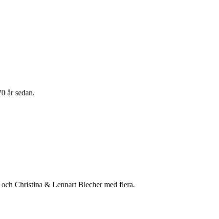
 70 år sedan.
 och Christina & Lennart Blecher med flera.